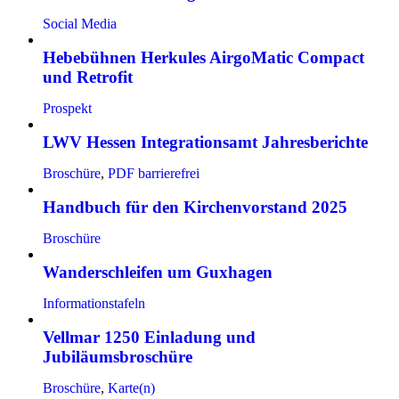
Social Media
Hebebühnen Herkules AirgoMatic Compact
und Retrofit
Prospekt
LWV Hessen Integrationsamt Jahresberichte
Broschüre
,
PDF barrierefrei
Handbuch für den Kirchenvorstand 2025
Broschüre
Wanderschleifen um Guxhagen
Informationstafeln
Vellmar 1250 Einladung und
Jubiläumsbroschüre
Broschüre
,
Karte(n)