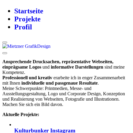
Startseite
Projekte
Profil
Ansprechende Drucksachen, repräsentative Webseiten,
einprägsame Logos
und
informative Darstellungen
sind meine
Kompetenz.
Professionell und kreativ
erarbeite ich in enger Zusammenarbeit
mit Ihnen
individuelle und passgenaue Resultate
.
Meine Schwerpunkte: Printmedien, Messe- und
Ausstellungsgestaltung, Logo und Corporate Design, Konzeption
und Realisierung von Webseiten, Fotografie und Illustrationen.
Machen Sie sich ein Bild davon.
Aktuelle Projekte:
Kulturbunker Instagram