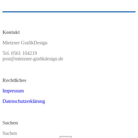
Kontakt
Mietzner GrafikDesign
Tel. 0561 104219
post@mietzner-grafikdesign.de
Rechtliches
Impressum
Datenschutzerklärung
Suchen
Suchen