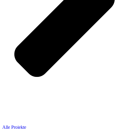
Alle Projekte