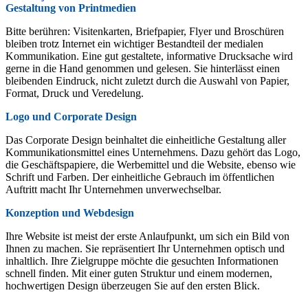
Gestaltung von Printmedien
Bitte berühren: Visitenkarten, Briefpapier, Flyer und Broschüren
bleiben trotz Internet ein wichtiger Bestandteil der medialen
Kommunikation. Eine gut gestaltete, informative Drucksache wird
gerne in die Hand genommen und gelesen. Sie hinterlässt einen
bleibenden Eindruck, nicht zuletzt durch die Auswahl von Papier,
Format, Druck­ und Veredelung.
Logo und Corporate Design
Das Corporate Design beinhaltet die einheitliche Gestaltung aller
Kommunikationsmittel eines Unternehmens. Dazu gehört das Logo,
die Geschäftspapiere, die Werbemittel und die Website, ebenso wie
Schrift und Farben. Der einheitliche Gebrauch im öffentlichen
Auftritt macht Ihr Unternehmen unverwechselbar.
Konzeption und Webdesign
Ihre Website ist meist der erste Anlaufpunkt, um sich ein Bild von
Ihnen zu machen. Sie repräsentiert Ihr Unternehmen optisch und
inhaltlich. Ihre Zielgruppe möchte die gesuchten Informationen
schnell finden. Mit einer guten Struktur und einem modernen,
hochwertigen Design überzeugen Sie auf den ersten Blick.