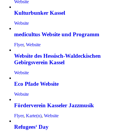
Website
Kulturbunker Kassel
Website
medicultus Website und Programm
Flyer
,
Website
Website des Hessisch-Waldeckischen
Gebirgsverein Kassel
Website
Eco Pfade Website
Website
Förderverein Kasseler Jazzmusik
Flyer
,
Karte(n)
,
Website
Refugees‘ Day