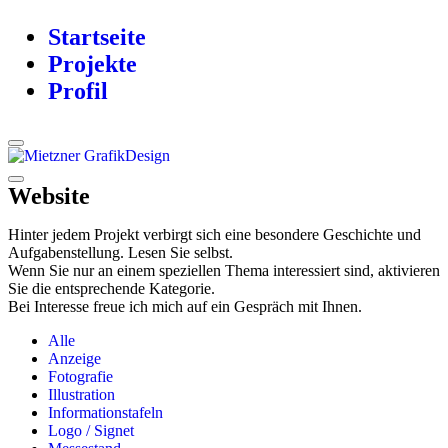
Startseite
Projekte
Profil
Website
Hinter jedem Projekt verbirgt sich eine besondere Geschichte und
Aufgabenstellung. Lesen Sie selbst.
Wenn Sie nur an einem speziellen Thema interessiert sind, aktivieren
Sie die entsprechende Kategorie.
Bei Interesse freue ich mich auf ein Gespräch mit Ihnen.
Alle
Anzeige
Fotografie
Illustration
Informationstafeln
Logo / Signet