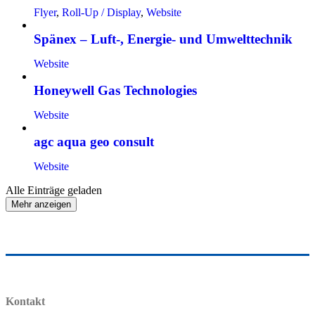
Flyer
,
Roll-Up / Display
,
Website
Spänex – Luft-, Energie- und Umwelttechnik
Website
Honeywell Gas Technologies
Website
agc aqua geo consult
Website
Alle Einträge geladen
Mehr anzeigen
Kontakt