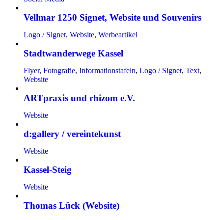
Vellmar 1250 Signet, Website und Souvenirs
Logo / Signet
,
Website
,
Werbeartikel
Stadtwanderwege Kassel
Flyer
,
Fotografie
,
Informationstafeln
,
Logo / Signet
,
Text
,
Website
ARTpraxis und rhizom e.V.
Website
d:gallery / vereintekunst
Website
Kassel-Steig
Website
Thomas Lück (Website)