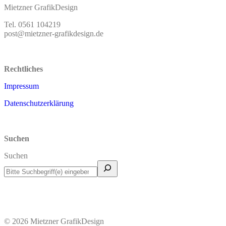
Mietzner GrafikDesign
Tel. 0561 104219
post@mietzner-grafikdesign.de
Rechtliches
Impressum
Datenschutzerklärung
Suchen
Suchen
© 2026 Mietzner GrafikDesign