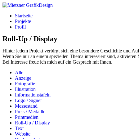
Startseite
Projekte
Profil
Roll-Up / Display
Hinter jedem Projekt verbirgt sich eine besondere Geschichte und Auf
Wenn Sie nur an einem speziellen Thema interessiert sind, aktivieren 
Bei Interesse freue ich mich auf ein Gespräch mit Ihnen.
Alle
Anzeige
Fotografie
Illustration
Informationstafeln
Logo / Signet
Messestand
Preis / Medaille
Printmedien
Roll-Up / Display
Text
Website