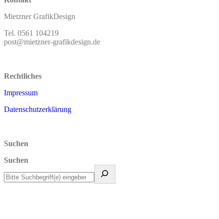
Mietzner GrafikDesign
Tel. 0561 104219
post@mietzner-grafikdesign.de
Rechtliches
Impressum
Datenschutzerklärung
Suchen
Suchen