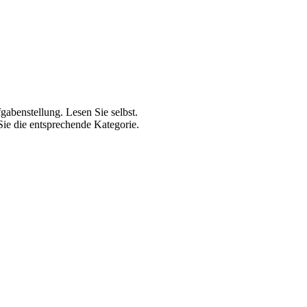
gabenstellung. Lesen Sie selbst.
Sie die entsprechende Kategorie.